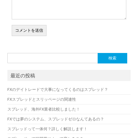
検索:
最近の投稿
FXのデイトレードで大事になってくるのはスプレッド？
FXスプレッドとスリッページの関連性
スプレッド、海外FX業者比較しました！
FXでは夢のシステム、スプレッドゼロなんてあるの？
スプレッドって一体何？詳しく解説します！