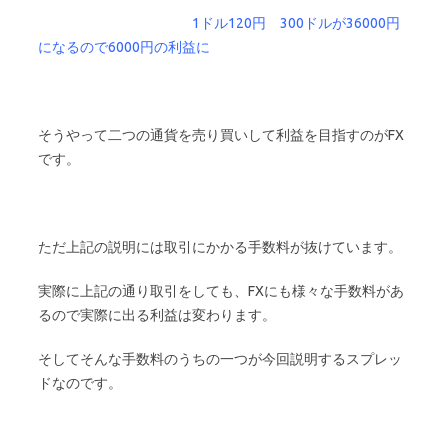
1ドル120円 300ドルが36000円
になるので6000円の利益に
そうやって二つの通貨を売り買いして利益を目指すのがFX
です。
ただ上記の説明には取引にかかる手数料が抜けています。
実際に上記の通り取引をしても、FXにも様々な手数料があ
るので実際に出る利益は変わります。
そしてそんな手数料のうちの一つが今回説明するスプレッ
ドなのです。