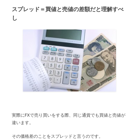
スプレッド＝買値と売値の差額だと理解すべ
し
実際にFXで売り買いをする際、同じ通貨でも買値と売値が
違います。
その価格差のことをスプレッドと言うのです。