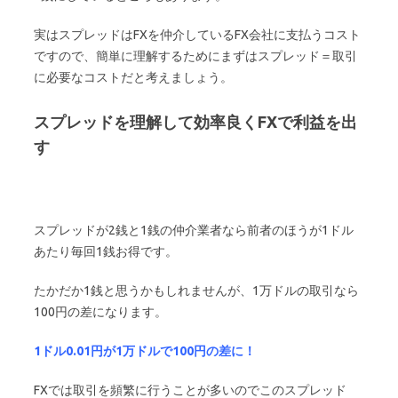
実はスプレッドはFXを仲介しているFX会社に支払うコスト
ですので、簡単に理解するためにまずはスプレッド＝取引
に必要なコストだと考えましょう。
スプレッドを理解して効率良くFXで利益を出
す
スプレッドが2銭と1銭の仲介業者なら前者のほうが1ドル
あたり毎回1銭お得です。
たかだか1銭と思うかもしれませんが、1万ドルの取引なら
100円の差になります。
1ドル0.01円が1万ドルで100円の差に！
FXでは取引を頻繁に行うことが多いのでこのスプレッド