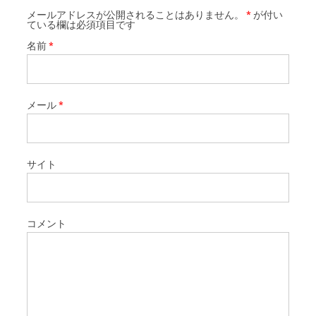
メールアドレスが公開されることはありません。
*
が付い
ている欄は必須項目です
名前
*
メール
*
サイト
コメント